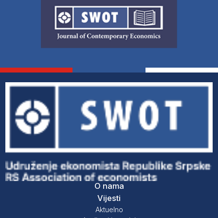
O nama
Vijesti
Aktuelno