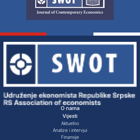
O nama
Vijesti
Aktuelno
Analize i intervjui
Finansije