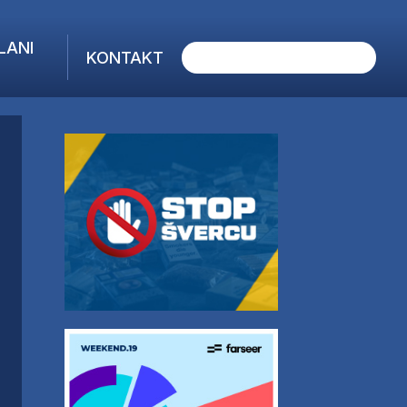
LANI
KONTAKT