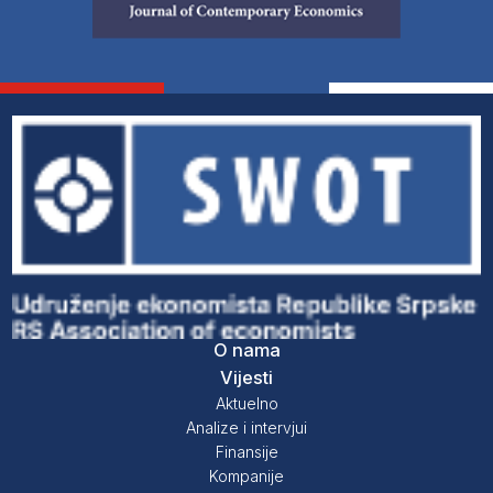
O nama
Vijesti
Aktuelno
Analize i intervjui
Finansije
Kompanije