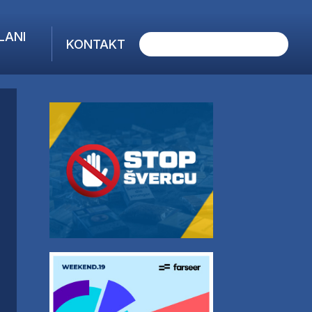
LANI
KONTAKT