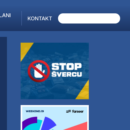
LANI
KONTAKT