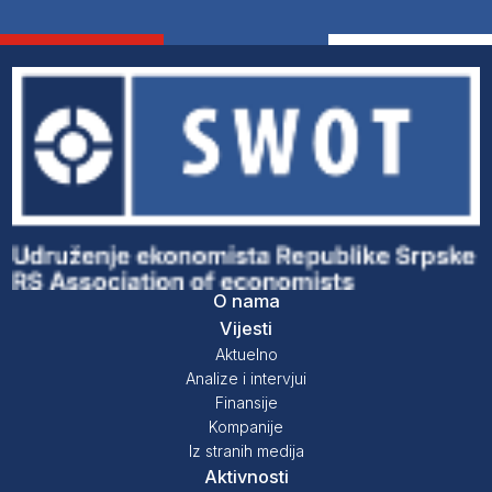
O nama
Vijesti
Aktuelno
Analize i intervjui
Finansije
Kompanije
Iz stranih medija
Aktivnosti