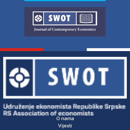
O nama
Vijesti