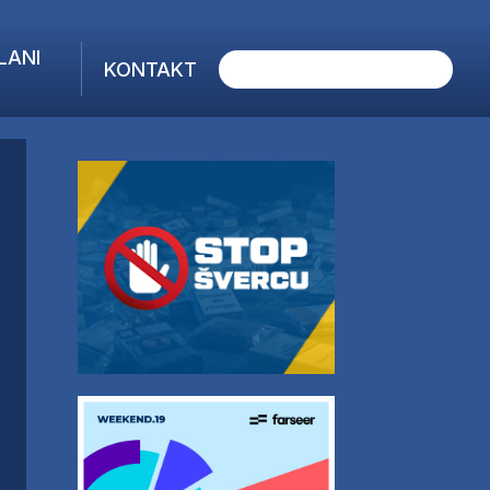
LANI
KONTAKT