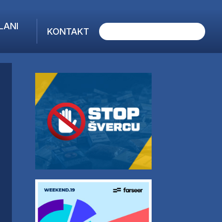
LANI
KONTAKT