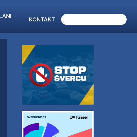
LANI
KONTAKT