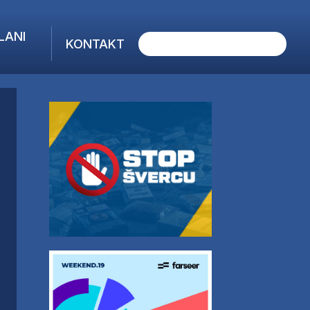
LANI
KONTAKT