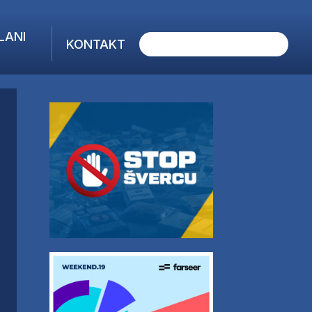
LANI
KONTAKT