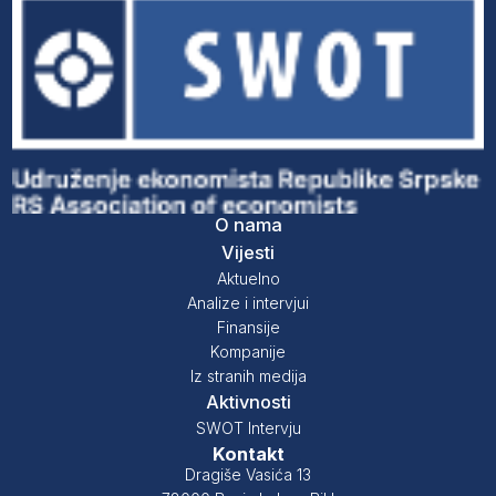
O nama
Vijesti
Aktuelno
Analize i intervjui
Finansije
Kompanije
Iz stranih medija
Aktivnosti
SWOT Intervju
Kontakt
Dragiše Vasića 13