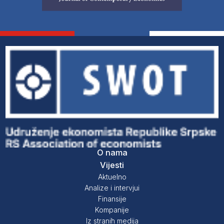
O nama
Vijesti
Aktuelno
Analize i intervjui
Finansije
Kompanije
Iz stranih medija