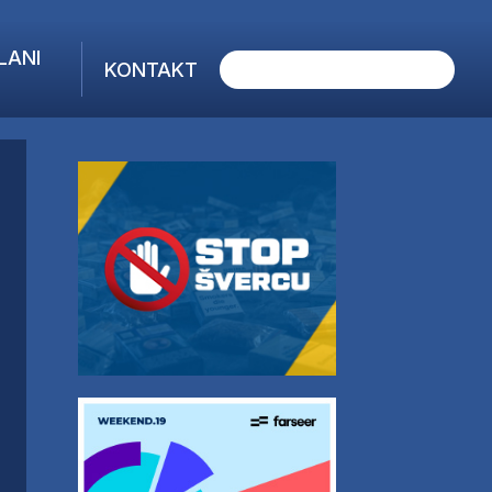
LANI
KONTAKT