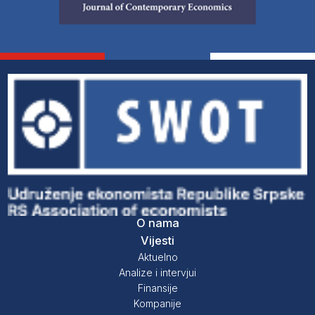
O nama
Vijesti
Aktuelno
Analize i intervjui
Finansije
Kompanije