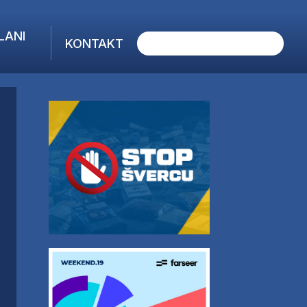
LANI
KONTAKT