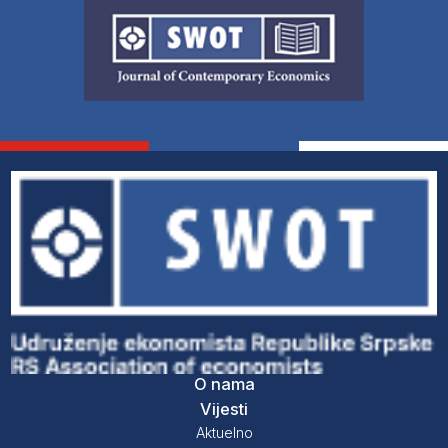
O nama
Vijesti
Aktuelno