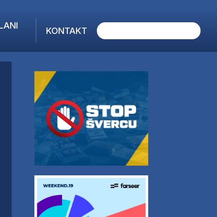
LANI
KONTAKT