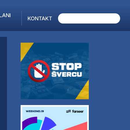
LANI
KONTAKT