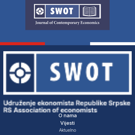
O nama
Vijesti
Aktuelno