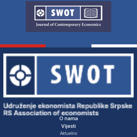
O nama
Vijesti
Aktuelno