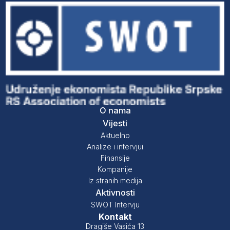
O nama
Vijesti
Aktuelno
Analize i intervjui
Finansije
Kompanije
Iz stranih medija
Aktivnosti
SWOT Intervju
Kontakt
Dragiše Vasića 13