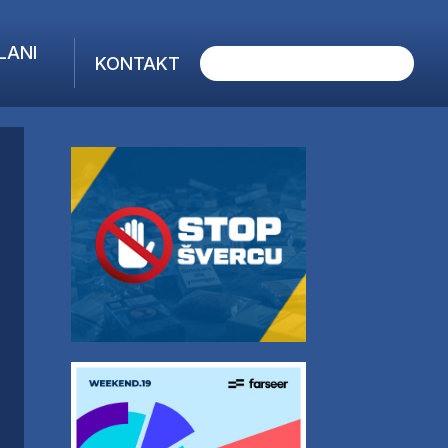
LANI
KONTAKT