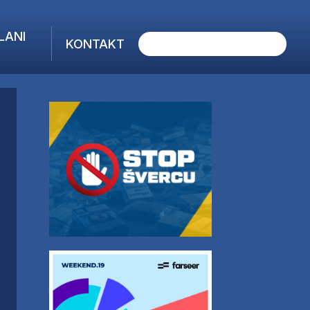
LANI
KONTAKT