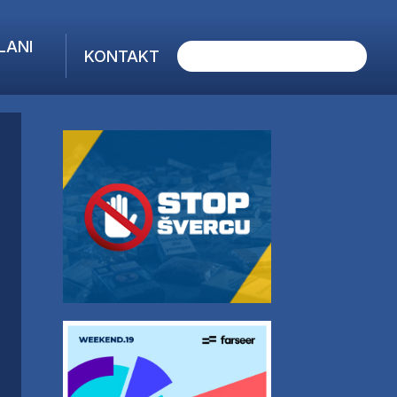
LANI
KONTAKT