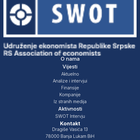
O nama
Vijesti
Aktuelno
Analize i intervjui
Finansije
Kompanije
Iz stranih medija
Aktivnosti
SWOT Intervju
Kontakt
Dragiše Vasića 13
78000 Banja Lukam BiH