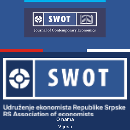
O nama
Vijesti