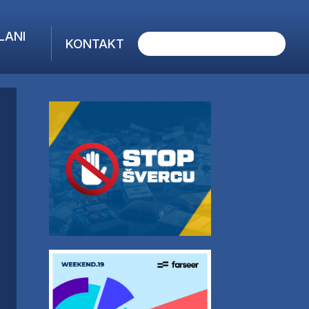
LANI
KONTAKT