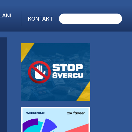
LANI
KONTAKT