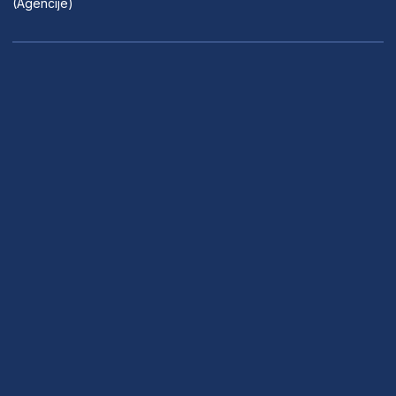
(Agencije)