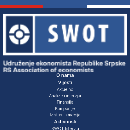
O nama
Vijesti
Aktuelno
Analize i intervjui
Finansije
Kompanije
Iz stranih medija
Aktivnosti
SWOT Intervju