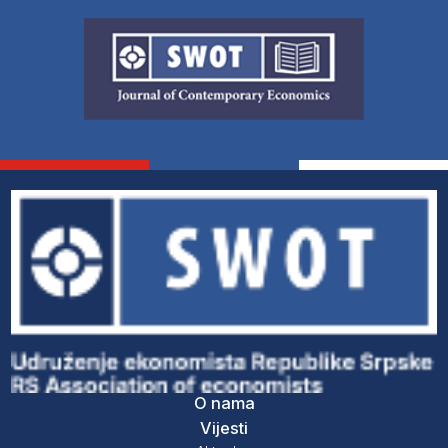
O nama
Vijesti