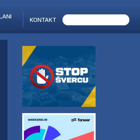
LANI
KONTAKT