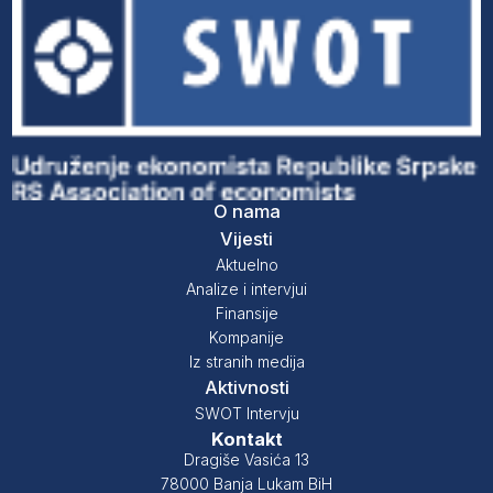
O nama
Vijesti
Aktuelno
Analize i intervjui
Finansije
Kompanije
Iz stranih medija
Aktivnosti
SWOT Intervju
Kontakt
Dragiše Vasića 13
78000 Banja Lukam BiH