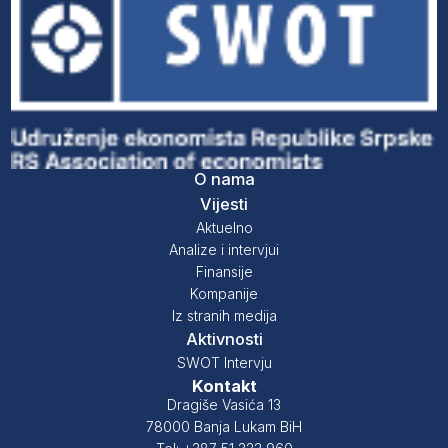
O nama
Vijesti
Aktuelno
Analize i intervjui
Finansije
Kompanije
Iz stranih medija
Aktivnosti
SWOT Intervju
Kontakt
Dragiše Vasića 13
78000 Banja Lukam BiH