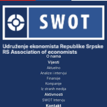
O nama
Vijesti
Aktuelno
Analize i intervjui
Finansije
Kompanije
Iz stranih medija
Aktivnosti
SWOT Intervju
Kontakt