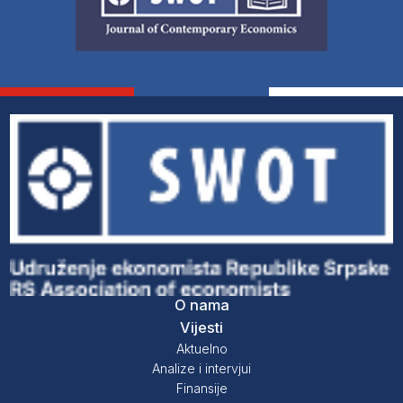
O nama
Vijesti
Aktuelno
Analize i intervjui
Finansije