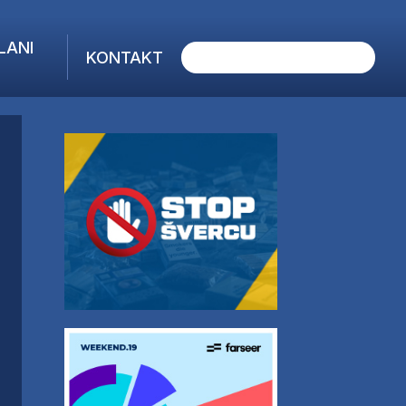
LANI
KONTAKT