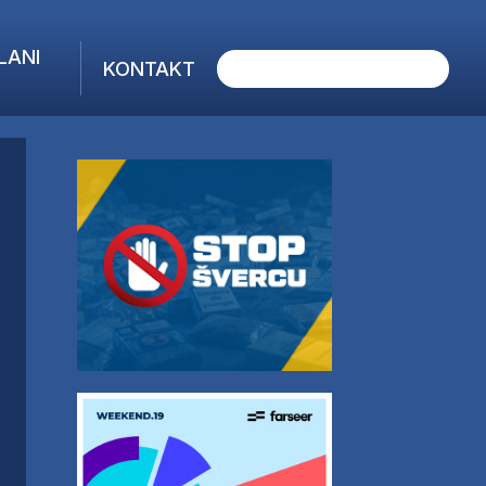
LANI
KONTAKT