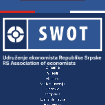
O nama
Vijesti
Aktuelno
Analize i intervjui
Finansije
Kompanije
Iz stranih medija
Aktivnosti