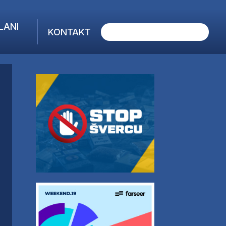
LANI
KONTAKT