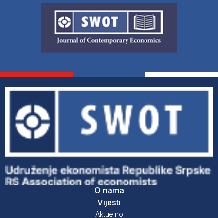
O nama
Vijesti
Aktuelno