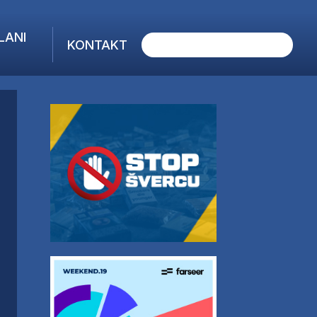
LANI
KONTAKT