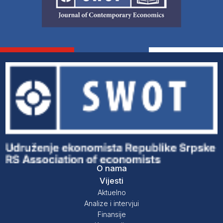
O nama
Vijesti
Aktuelno
Analize i intervjui
Finansije