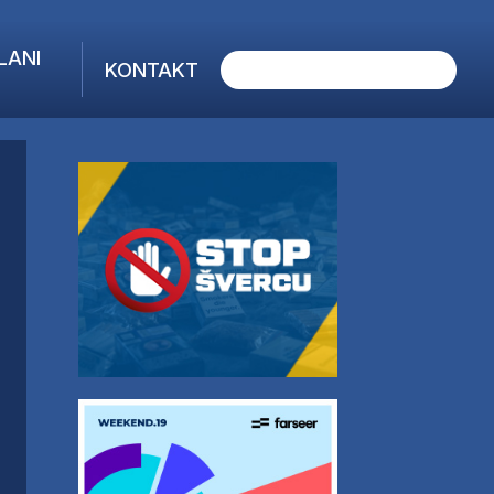
LANI
KONTAKT