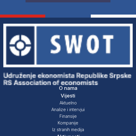
O nama
Vijesti
Aktuelno
Analize i intervjui
Finansije
Kompanije
Iz stranih medija