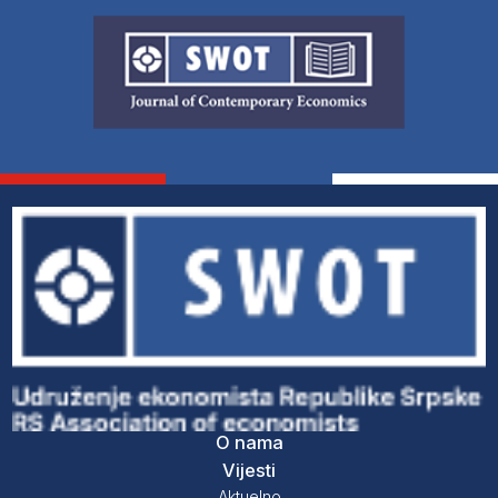
O nama
Vijesti
Aktuelno