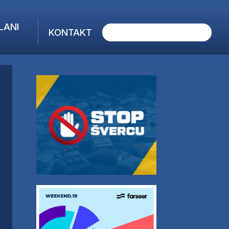
LANI
KONTAKT