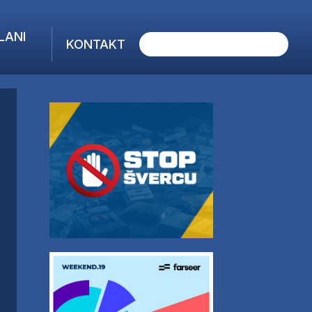
LANI
KONTAKT